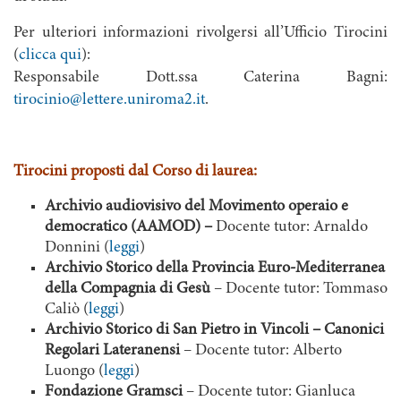
Per ulteriori informazioni rivolgersi all’Ufficio Tirocini
(
clicca qui
):
Responsabile Dott.ssa Caterina Bagni:
tirocinio@lettere.uniroma2.it
.
Tirocini proposti dal Corso di laurea:
Archivio audiovisivo del Movimento operaio e
democratico (AAMOD) –
Docente tutor: Arnaldo
Donnini (
leggi
)
Archivio Storico della Provincia Euro-Mediterranea
della Compagnia di Gesù
– Docente tutor: Tommaso
Caliò (
leggi
)
Archivio Storico di San Pietro in Vincoli – Canonici
Regolari Lateranensi
– Docente tutor: Alberto
Luongo (
leggi
)
Fondazione Gramsci
– Docente tutor: Gianluca