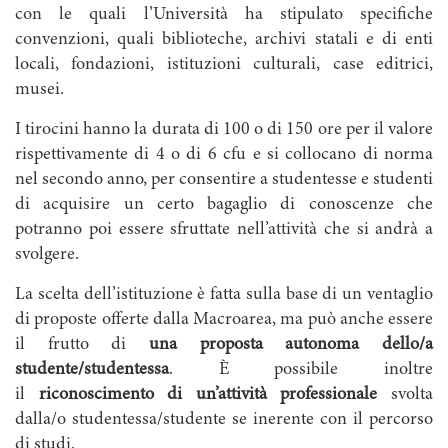
con le quali l’Università ha stipulato specifiche
convenzioni, quali biblioteche, archivi statali e di enti
locali, fondazioni, istituzioni culturali, case editrici,
musei.
I tirocini hanno la durata di 100 o di 150 ore per il valore
rispettivamente di 4 o di 6 cfu e si collocano di norma
nel secondo anno, per consentire a studentesse e studenti
di acquisire un certo bagaglio di conoscenze che
potranno poi essere sfruttate nell’attività che si andrà a
svolgere.
La scelta dell’istituzione è fatta sulla base di un ventaglio
di proposte offerte dalla Macroarea, ma può anche essere
il frutto di
una proposta autonoma dello/a
studente/studentessa
. È possibile inoltre
il
riconoscimento di un’attività professionale
svolta
dalla/o studentessa/studente se inerente con il percorso
di studi.