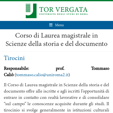
Menu
Corso di Laurea magistrale in
Scienze della storia e del documento
Tirocini
Responsabile:
prof. Tommaso
Caliò
(
tommaso.calio@uniroma2.it
)
Il Corso di Laurea magistrale in Scienze della storia e del
documento offre alle iscritte e agli iscritti l’opportunità di
entrare in contatto con realtà lavorative e di consolidare
“sul campo” le conoscenze acquisite durante gli studi. Il
tirocinio si svolge generalmente in istituzioni culturali