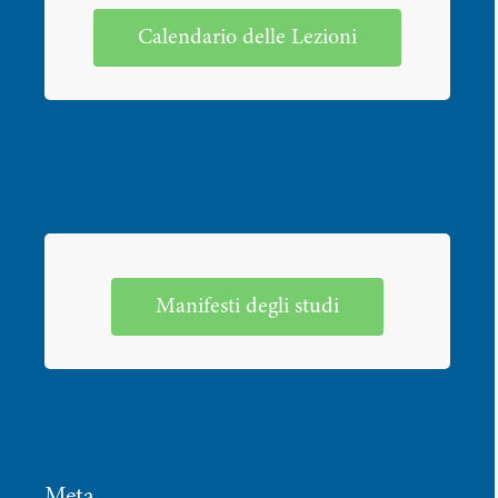
Calendario delle Lezioni
Manifesti degli studi