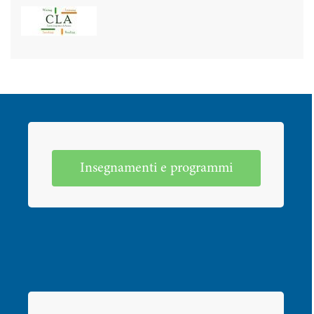
Insegnamenti e programmi