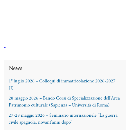
News
1° luglio 2026 – Colloqui di immatricolazione 2026-2027
(I)
28 maggio 2026 – Bando Corsi di Specializzazione dell’Area
Patrimonio culturale (Sapienza – Università di Roma)
27-28 maggio 2026 – Seminario internazionele “La guerra
civile spagnola, novant’anni dopo”