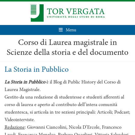
Menu
Corso di Laurea magistrale in
Scienze della storia e del documento
La Storia in Pubblico
La Storia in Pubblico
è il Blog di Public History del Corso di
Laurea Magistrale.
Gestito da una redazione di studentesse e studenti afferenti al
corso di laurea e aperto al contributo dell’intera comunità
studentesca, si articola in tre sezioni principali: Articoli; Podcast;
Videointerviste.
Redazione
: Giovanni Ciancolini, Nicola D’Ercole, Francesco