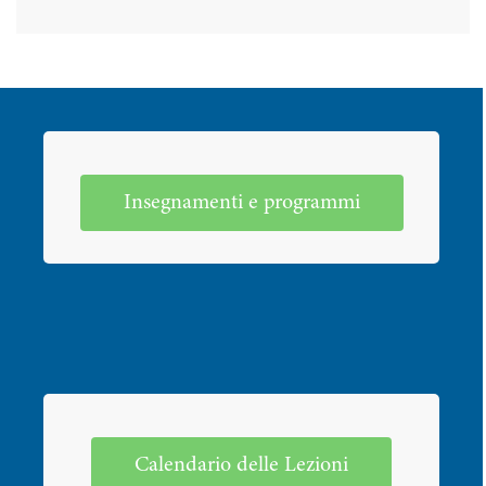
Insegnamenti e programmi
Calendario delle Lezioni