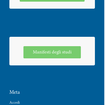
Manifesti degli studi
Meta
Accedi