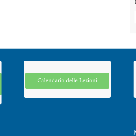
Calendario delle Lezioni