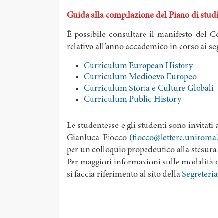
Guida alla compilazione del Piano di stud
È possibile consultare il manifesto del 
relativo all’anno accademico in corso ai se
Curriculum European History
Curriculum Medioevo Europeo
Curriculum Storia e Culture Globali
Curriculum Public History
Le studentesse e gli studenti sono invitati
Gianluca Fiocco (
fiocco@lettere.uniroma
per un colloquio propedeutico alla stesura 
Per maggiori informazioni sulle modalità d
si faccia riferimento al sito della
Segreteria