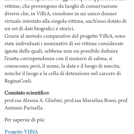
vittime, che provengono da luoghi di conservazione
diversi che, in ViBiA, risiedono in un unico dossier
virtuale intestato alla singola vittima, anch’esso dotato di
un set di dati biografici e storici.
Grazie al metodo comparativo del progetto ViBiA, sono
state individuati i nominativi di sei vittime considerate
ignote delle quali, sebbene non sia possibile definire
l’esatta corrispondenza con il numero di salma, si
conoscono, però, il nome, la data e il luogo di nascita,
nonché il luogo e la cella di detenzione nel carcere di
ReginaCoeli.
Comitato scientifico
:
prof.ssa Alessia A. Glielmi, prof.ssa Marielisa Rossi, prof.
Antonio Parisella.
Per saperne di più:
Progetto VIBIA