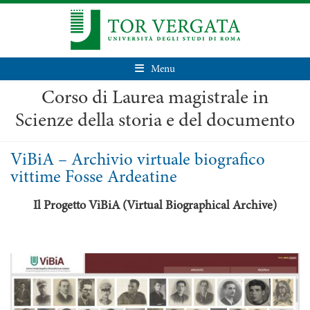
Menu
Corso di Laurea magistrale in
Scienze della storia e del documento
ViBiA – Archivio virtuale biografico
vittime Fosse Ardeatine
Il Progetto ViBiA (Virtual Biographical Archive)