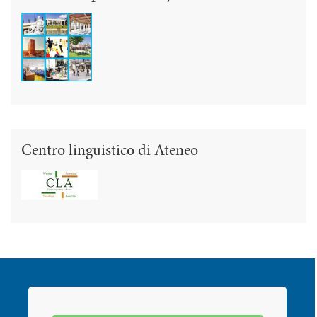
Centro linguistico di Ateneo