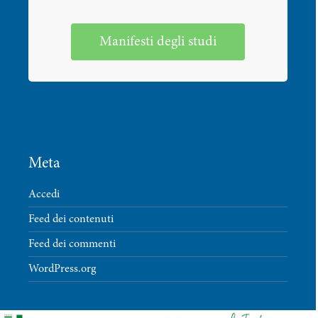
Manifesti degli studi
Meta
Accedi
Feed dei contenuti
Feed dei commenti
WordPress.org