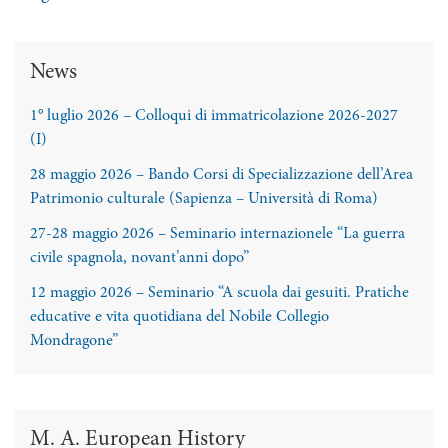
News
1° luglio 2026 – Colloqui di immatricolazione 2026-2027
(I)
28 maggio 2026 – Bando Corsi di Specializzazione dell’Area
Patrimonio culturale (Sapienza – Università di Roma)
27-28 maggio 2026 – Seminario internazionele “La guerra
civile spagnola, novant’anni dopo”
12 maggio 2026 – Seminario “A scuola dai gesuiti. Pratiche
educative e vita quotidiana del Nobile Collegio
Mondragone”
M. A. European History