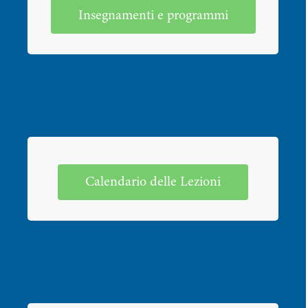
Insegnamenti e programmi
Calendario delle Lezioni