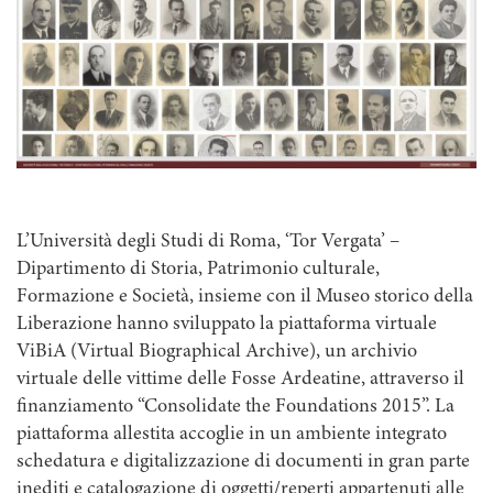
L’Università degli Studi di Roma, ‘Tor Vergata’ –
Dipartimento di Storia, Patrimonio culturale,
Formazione e Società, insieme con il Museo storico della
Liberazione hanno sviluppato la piattaforma virtuale
ViBiA (Virtual Biographical Archive), un archivio
virtuale delle vittime delle Fosse Ardeatine, attraverso il
finanziamento “Consolidate the Foundations 2015”. La
piattaforma allestita accoglie in un ambiente integrato
schedatura e digitalizzazione di documenti in gran parte
inediti e catalogazione di oggetti/reperti appartenuti alle