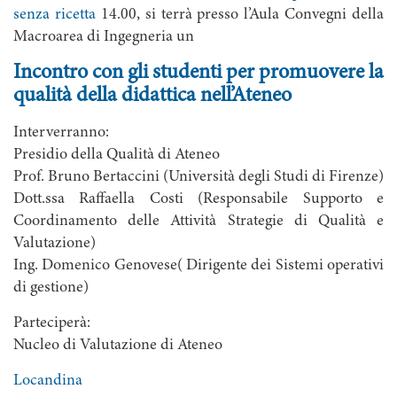
senza ricetta
14.00, si terrà presso l’Aula Convegni della
Macroarea di Ingegneria
un
Incontro con gli studenti per promuovere la
qualità della didattica nell’Ateneo
Interverranno:
Presidio della Qualità di Ateneo
Prof. Bruno Bertaccini (Università degli Studi di Firenze)
Dott.ssa Raffaella Costi (Responsabile Supporto e
Coordinamento delle Attività Strategie di Qualità e
Valutazione)
Ing. Domenico Genovese( Dirigente dei Sistemi operativi
di gestione)
Parteciperà:
Nucleo di Valutazione di Ateneo
Locandina