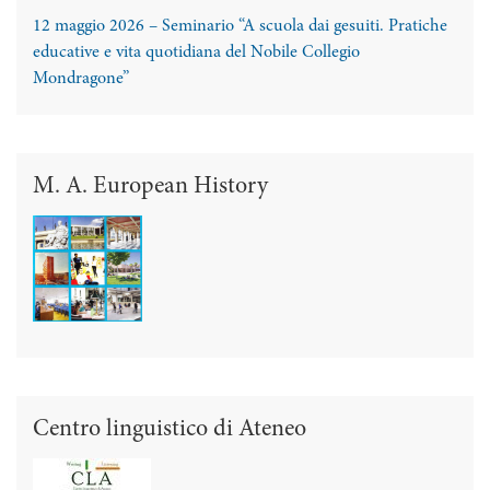
12 maggio 2026 – Seminario “A scuola dai gesuiti. Pratiche
educative e vita quotidiana del Nobile Collegio
Mondragone”
M. A. European History
Centro linguistico di Ateneo