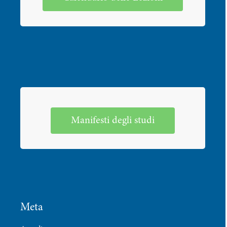
Manifesti degli studi
Meta