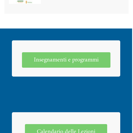
Insegnamenti e programmi
Calendario delle Lezioni