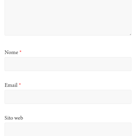
Nome
*
Email
*
Sito web