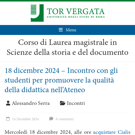
Menu
Corso di Laurea magistrale in
Scienze della storia e del documento
18 dicembre 2024 – Incontro con gli
studenti per promuovere la qualità
della didattica nell’Ateneo
Alessandro Serra
Incontri
14 Dicembre 2024
0 commenti
Mercoledì 18 dicembre 2024, alle ore
acquistare Cialis