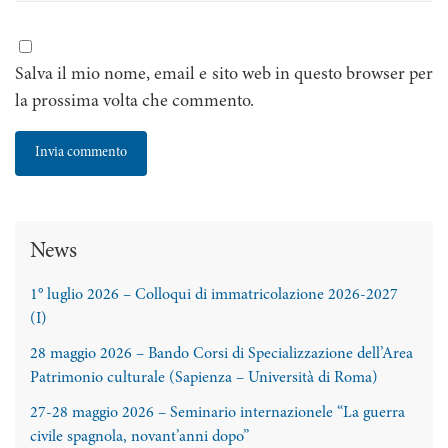
Salva il mio nome, email e sito web in questo browser per
la prossima volta che commento.
News
1° luglio 2026 – Colloqui di immatricolazione 2026-2027
(I)
28 maggio 2026 – Bando Corsi di Specializzazione dell’Area
Patrimonio culturale (Sapienza – Università di Roma)
27-28 maggio 2026 – Seminario internazionele “La guerra
civile spagnola, novant’anni dopo”