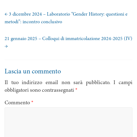
←
3 dicembre 2024 – Laboratorio “Gender History: questioni e
metodi”: incontro conclusivo
21 gennaio 2025 – Colloqui di immatricolazione 2024-2025 (IV)
→
Lascia un commento
Il tuo indirizzo email non sarà pubblicato.
I campi
obbligatori sono contrassegnati
*
Commento
*