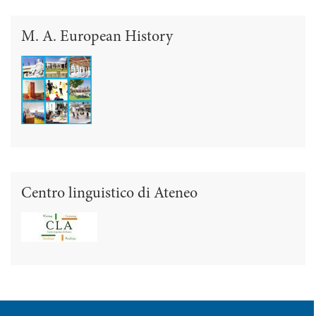
M. A. European History
Centro linguistico di Ateneo