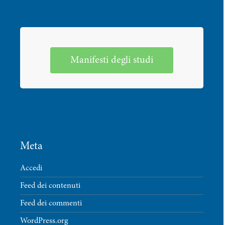
Manifesti degli studi
Meta
Accedi
Feed dei contenuti
Feed dei commenti
WordPress.org