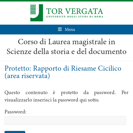
Menu
Corso di Laurea magistrale in
Scienze della storia e del documento
Protetto: Rapporto di Riesame Cicilico
(area riservata)
Questo contenuto è protetto da password. Per
visualizzarlo inserisci la password qui sotto.
Password: