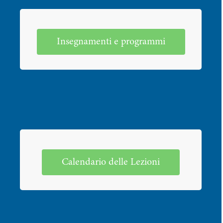
Insegnamenti e programmi
Calendario delle Lezioni