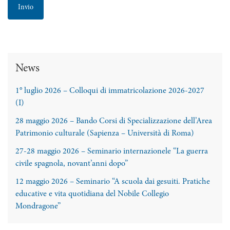
News
1° luglio 2026 – Colloqui di immatricolazione 2026-2027
(I)
28 maggio 2026 – Bando Corsi di Specializzazione dell’Area
Patrimonio culturale (Sapienza – Università di Roma)
27-28 maggio 2026 – Seminario internazionele “La guerra
civile spagnola, novant’anni dopo”
12 maggio 2026 – Seminario “A scuola dai gesuiti. Pratiche
educative e vita quotidiana del Nobile Collegio
Mondragone”